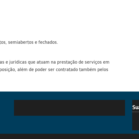
os, semiabertos e fechados.
as e jurídicas que atuam na prestação de serviços em
xposição, além de poder ser contratado também pelos
Su