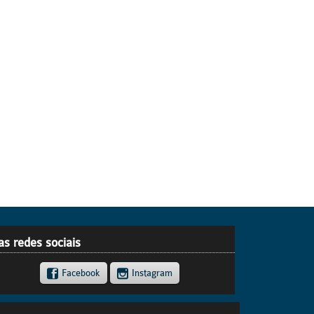
as redes sociais
Facebook
Instagram