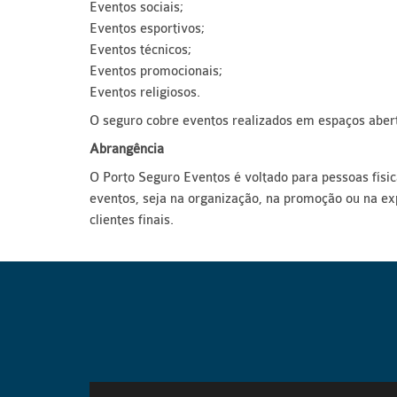
Eventos sociais;
Eventos esportivos;
Eventos técnicos;
Eventos promocionais;
Eventos religiosos.
O seguro cobre eventos realizados em espaços abert
Abrangência
O Porto Seguro Eventos é voltado para pessoas físic
eventos, seja na organização, na promoção ou na e
clientes finais.