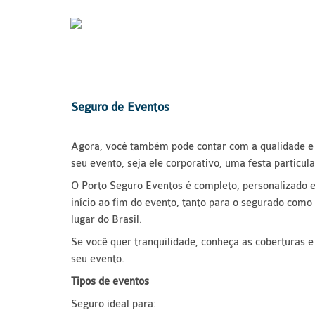
Seguro de Eventos
Agora, você também pode contar com a qualidade e a
seu evento, seja ele corporativo, uma festa particul
O Porto Seguro Eventos é completo, personalizado e
início ao fim do evento, tanto para o segurado como
lugar do Brasil.
Se você quer tranquilidade, conheça as coberturas e
seu evento.
Tipos de eventos
Seguro ideal para: